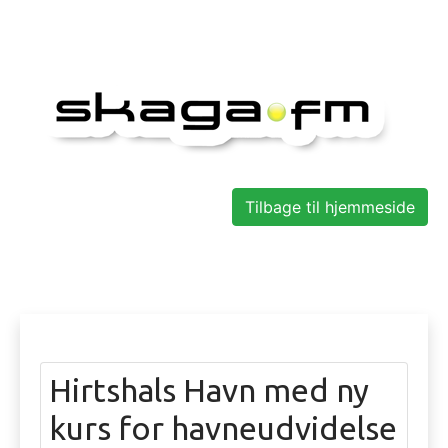
Tilbage til hjemmeside
Hirtshals Havn med ny
kurs for havneudvidelse