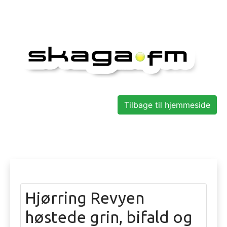
Tilbage til hjemmeside
Hjørring Revyen
høstede grin, bifald og