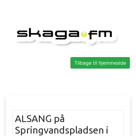
Tilbage til hjemmeside
ALSANG på
Springvandspladsen i